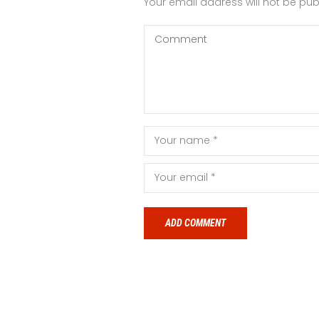
Your email address will not be pub