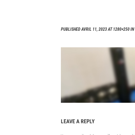
PUBLISHED
AVRIL 11, 2023
AT 1280×250 IN
LEAVE A REPLY