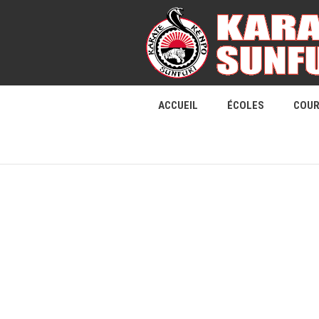
ACCUEIL
ÉCOLES
COU