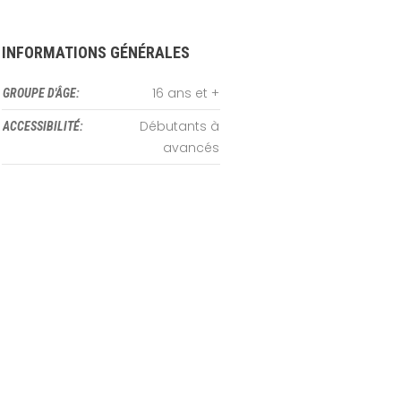
INFORMATIONS GÉNÉRALES
16 ans et +
GROUPE D'ÂGE:
Débutants à
ACCESSIBILITÉ:
avancés