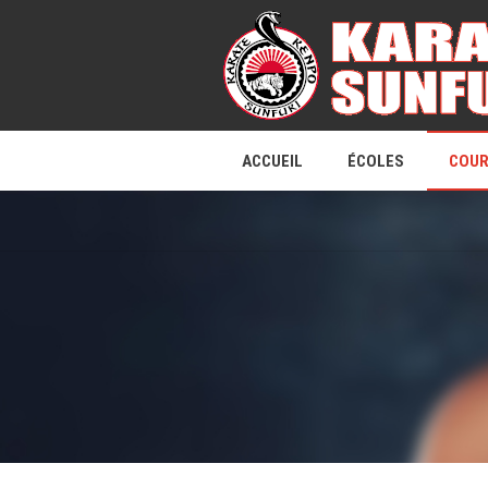
ACCUEIL
ÉCOLES
COU