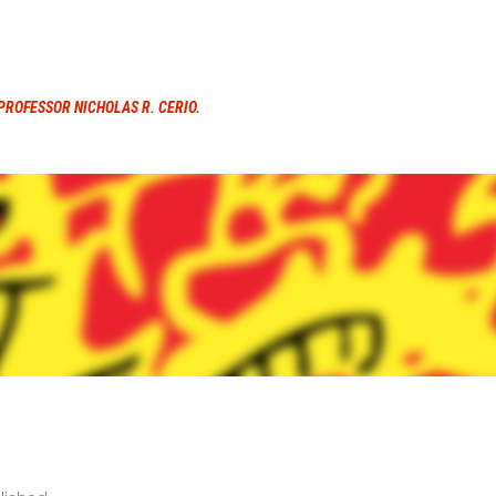
PROFESSOR NICHOLAS R. CERIO
.