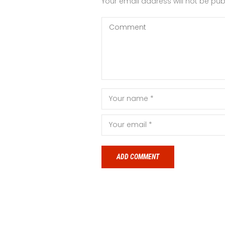
Your email address will not be pub