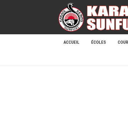
ACCUEIL
ÉCOLES
COU