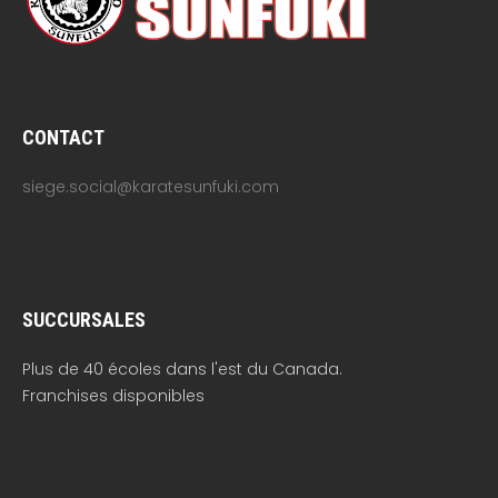
CONTACT
siege.social@karatesunfuki.com
SUCCURSALES
Plus de 40 écoles dans l'est du Canada.
Franchises disponibles