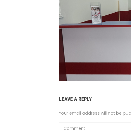
LEAVE A REPLY
Your email address will not be pub