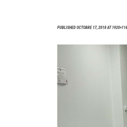
PUBLISHED
OCTOBRE 17, 2018
AT 1920×11