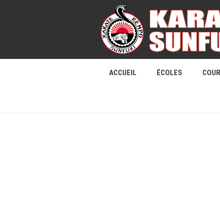
ACCUEIL
ÉCOLES
COU