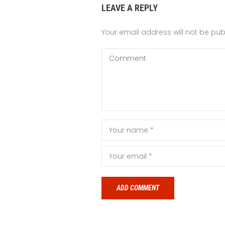
LEAVE A REPLY
Your email address will not be pub