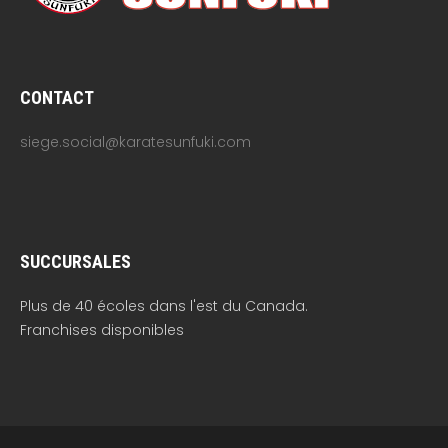
CONTACT
siege.social@karatesunfuki.com
SUCCURSALES
Plus de 40 écoles dans l'est du Canada.
Franchises disponibles