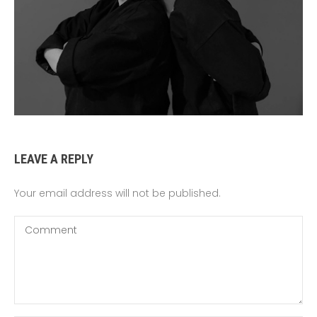
LEAVE A REPLY
Your email address will not be published.