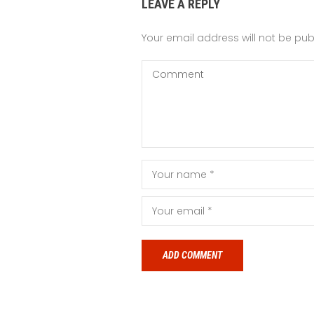
LEAVE A REPLY
Your email address will not be pub