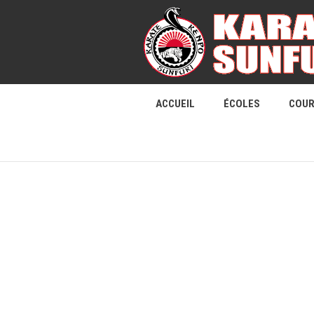
ACCUEIL
ÉCOLES
COU