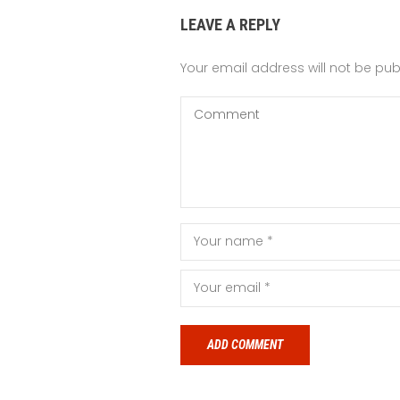
LEAVE A REPLY
Your email address will not be pub