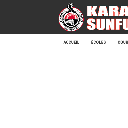
ACCUEIL
ÉCOLES
COU