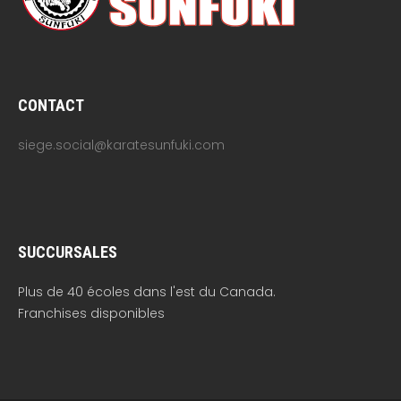
CONTACT
siege.social@karatesunfuki.com
SUCCURSALES
Plus de 40 écoles dans l'est du Canada.
Franchises disponibles