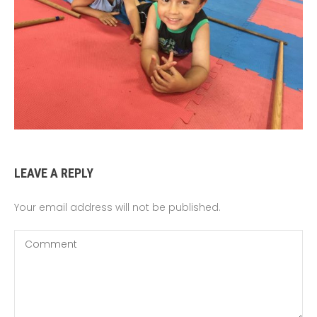
LEAVE A REPLY
Your email address will not be published.