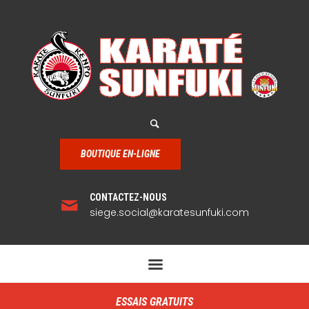
BOUTIQUE EN-LIGNE
CONTACTEZ-NOUS
siege.social@karatesunfuki.com
ESSAIS GRATUITS